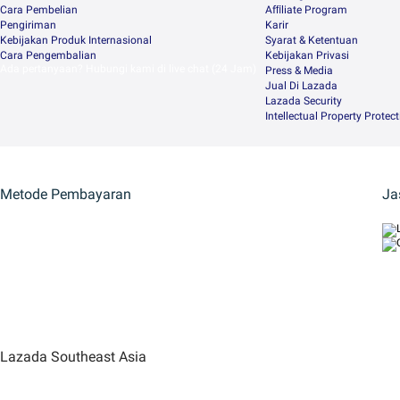
Cara Pembelian
Afﬁliate Program
Pengiriman
Karir
Kebijakan Produk Internasional
Syarat & Ketentuan
Cara Pengembalian
Kebijakan Privasi
Ada pertanyaan? Hubungi kami di live chat (24 Jam)
Press & Media
Jual Di Lazada
Lazada Security
Intellectual Property Protec
Metode Pembayaran
Ja
Lazada Southeast Asia