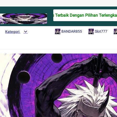
BANDAR855 Situs Terbaik Dengan Pilihan Terlengkap D
BANDAR855
Slot777
Kategori