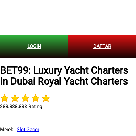
LOGIN
DAFTAR
BET99: Luxury Yacht Charters
in Dubai Royal Yacht Charters
888.888.888 Rating
Merek :
Slot Gacor