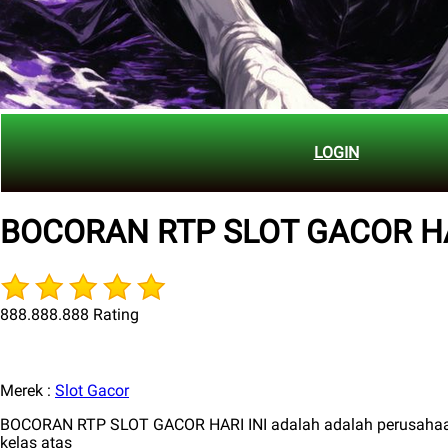
LOGIN
BOCORAN RTP SLOT GACOR HARI 
888.888.888 Rating
Merek :
Slot Gacor
BOCORAN RTP SLOT GACOR HARI INI adalah adalah perusahaan 
kelas atas