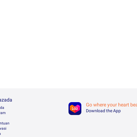
Lazada
Go where your heart be
ada
Download the App
gram
entuan
vasi
a