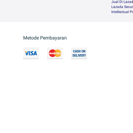
Jual Di Laza
Lazada Secur
Intellectual 
Metode Pembayaran