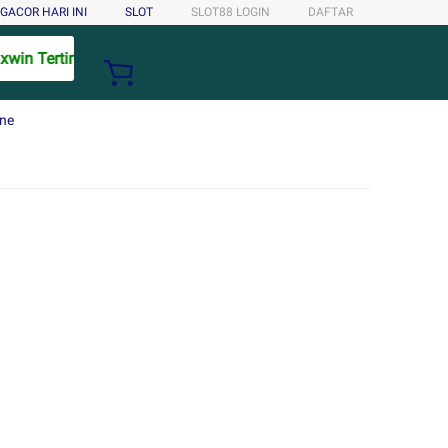
 GACOR HARI INI
SLOT
SLOT88 LOGIN
DAFTAR
rtinggi
ine