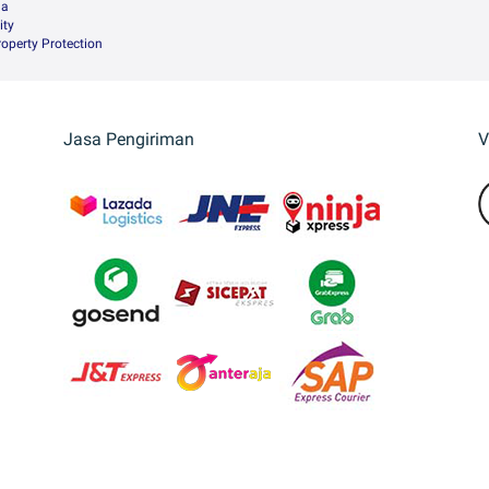
da
ity
Property Protection
Jasa Pengiriman
V