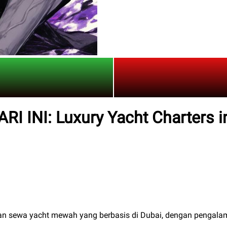
INI: Luxury Yacht Charters in
sewa yacht mewah yang berbasis di Dubai, dengan pengalama