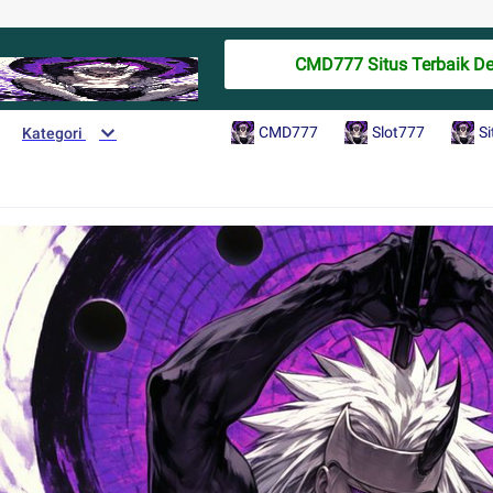
CMD777 Situs Terbaik Denga
CMD777
Slot777
Si
Kategori