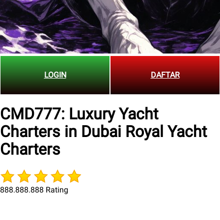
LOGIN
DAFTAR
CMD777: Luxury Yacht
Charters in Dubai Royal Yacht
Charters
888.888.888 Rating