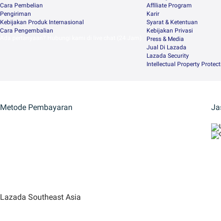
Cara Pembelian
Afﬁliate Program
Pengiriman
Karir
Kebijakan Produk Internasional
Syarat & Ketentuan
Cara Pengembalian
Kebijakan Privasi
Ada pertanyaan? Hubungi kami di live chat (24 Jam)
Press & Media
Jual Di Lazada
Lazada Security
Intellectual Property Protec
Metode Pembayaran
Ja
Lazada Southeast Asia