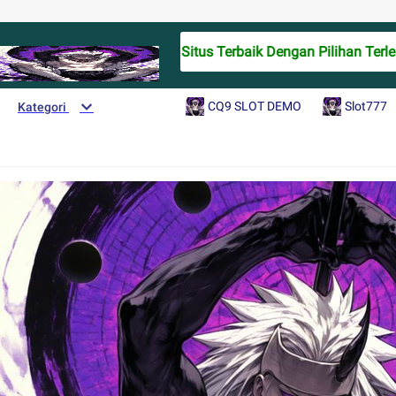
CQ9 SLOT DEMO Situs Terbaik Dengan Pilihan Terleng
CQ9 SLOT DEMO
Slot777
Kategori