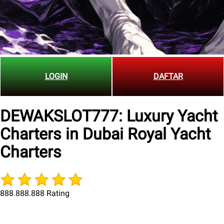
LOGIN
DAFTAR
DEWAKSLOT777: Luxury Yacht
Charters in Dubai Royal Yacht
Charters
888.888.888 Rating