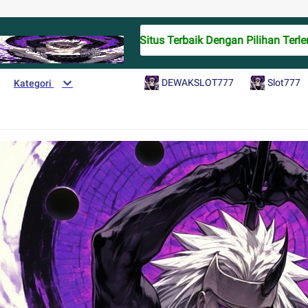
DEWAKSLOT777 Situs Terbaik Dengan Pilihan Terlengk
DEWAKSLOT777
Slot777
Kategori