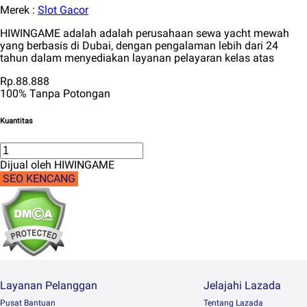
Merek :
Slot Gacor
HIWINGAME adalah adalah perusahaan sewa yacht mewah
yang berbasis di Dubai, dengan pengalaman lebih dari 24
tahun dalam menyediakan layanan pelayaran kelas atas
Rp.88.888
100% Tanpa Potongan
Kuantitas
Dijual oleh HIWINGAME
SEO KENCANG
Layanan Pelanggan
Jelajahi Lazada
Pusat Bantuan
Tentang Lazada