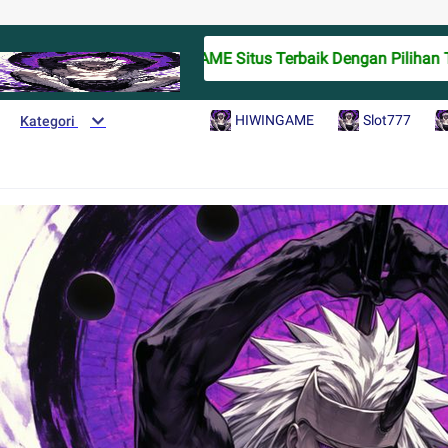
HIWINGAME Situs Terbaik Dengan Pilihan Ter
HIWINGAME
Slot777
Kategori