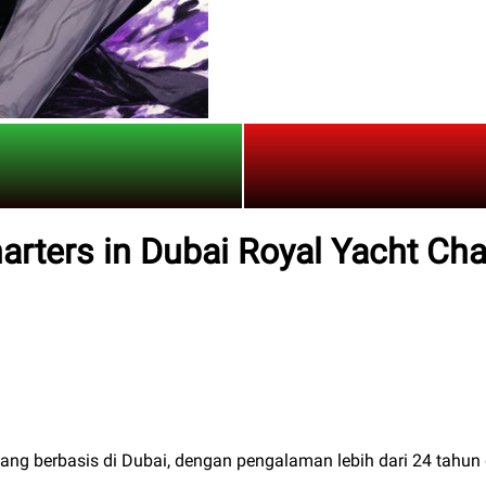
ters in Dubai Royal Yacht Cha
 berbasis di Dubai, dengan pengalaman lebih dari 24 tahun 