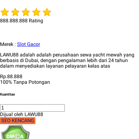
888.888.888 Rating
Merek :
Slot Gacor
LAWU88 adalah adalah perusahaan sewa yacht mewah yang
berbasis di Dubai, dengan pengalaman lebih dari 24 tahun
dalam menyediakan layanan pelayaran kelas atas
Rp.88.888
100% Tanpa Potongan
Kuantitas
Dijual oleh LAWU88
SEO KENCANG