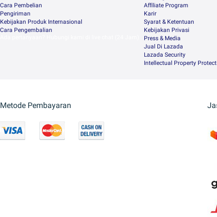
Cara Pembelian
Afﬁliate Program
Pengiriman
Karir
Kebijakan Produk Internasional
Syarat & Ketentuan
Cara Pengembalian
Kebijakan Privasi
Ada pertanyaan? Hubungi kami di live chat (24 Jam)
Press & Media
Jual Di Lazada
Lazada Security
Intellectual Property Protec
Metode Pembayaran
Ja