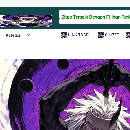
LINK TOGEL Situs Terbaik Dengan Pilihan Terlen
LINK TOGEL
Slot777
Kategori