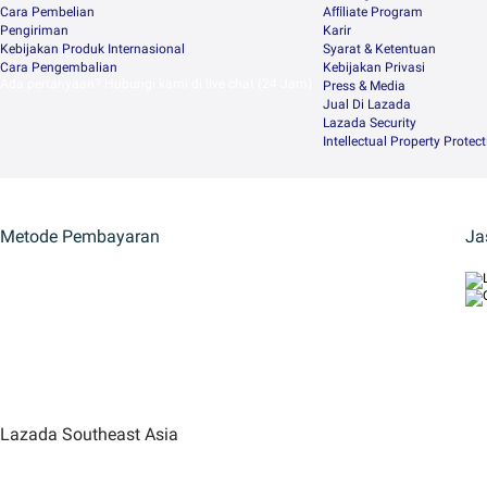
Cara Pembelian
Afﬁliate Program
Pengiriman
Karir
Kebijakan Produk Internasional
Syarat & Ketentuan
Cara Pengembalian
Kebijakan Privasi
Ada pertanyaan? Hubungi kami di live chat (24 Jam)
Press & Media
Jual Di Lazada
Lazada Security
Intellectual Property Protec
Metode Pembayaran
Ja
Lazada Southeast Asia