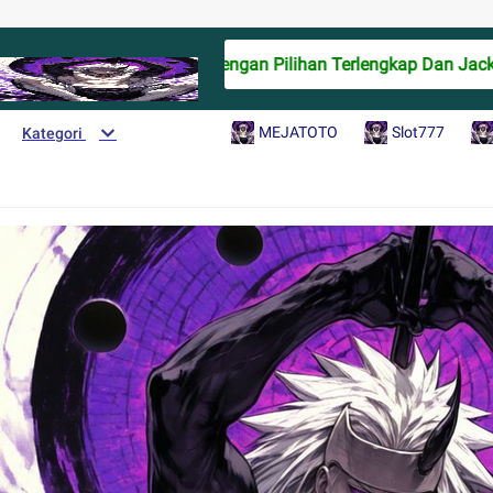
JATOTO Situs Terbaik Dengan Pilihan Terlengkap Dan Jackpot
MEJATOTO
Slot777
Kategori