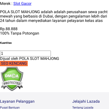
Merek :
Slot Gacor
POLA SLOT MAHJONG adalah adalah perusahaan sewa yacht
mewah yang berbasis di Dubai, dengan pengalaman lebih dari
24 tahun dalam menyediakan layanan pelayaran kelas atas
Rp.88.888
100% Tanpa Potongan
Kuantitas
Dijual oleh POLA SLOT MAHJONG
SEO KENCANG
Layanan Pelanggan
Jelajahi Lazada
Pusat Bantuan
Tentang Lazada