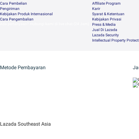
Cara Pembelian
Afﬁliate Program
Pengiriman
Karir
Kebijakan Produk Internasional
Syarat & Ketentuan
Cara Pengembalian
Kebijakan Privasi
Ada pertanyaan? Hubungi kami di live chat (24 Jam)
Press & Media
Jual Di Lazada
Lazada Security
Intellectual Property Protec
Metode Pembayaran
Ja
Lazada Southeast Asia