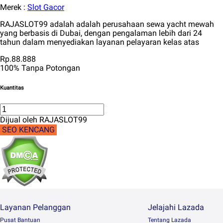
Merek :
Slot Gacor
RAJASLOT99 adalah adalah perusahaan sewa yacht mewah
yang berbasis di Dubai, dengan pengalaman lebih dari 24
tahun dalam menyediakan layanan pelayaran kelas atas
Rp.88.888
100% Tanpa Potongan
Kuantitas
Dijual oleh RAJASLOT99
SEO KENCANG
Layanan Pelanggan
Jelajahi Lazada
Pusat Bantuan
Tentang Lazada