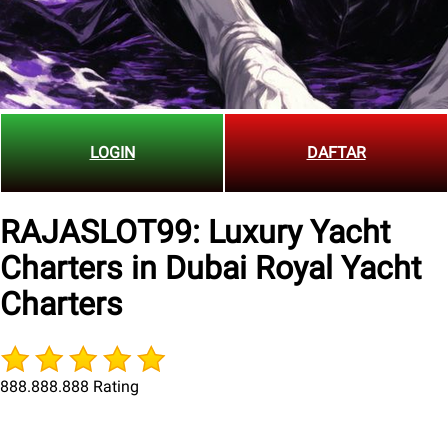
LOGIN
DAFTAR
RAJASLOT99: Luxury Yacht
Charters in Dubai Royal Yacht
Charters
888.888.888 Rating