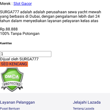
Merek :
Slot Gacor
SURGA777 adalah adalah perusahaan sewa yacht mewah
yang berbasis di Dubai, dengan pengalaman lebih dari 24
tahun dalam menyediakan layanan pelayaran kelas atas
Rp.88.888
100% Tanpa Potongan
Kuantitas
Dijual oleh SURGA777
SEO KENCANG
Layanan Pelanggan
Jelajahi Lazada
Pusat Bantuan
Tentang Lazada