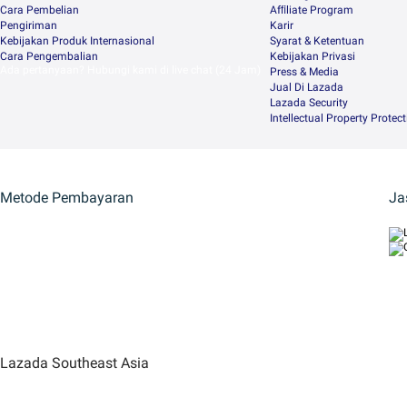
Cara Pembelian
Afﬁliate Program
Pengiriman
Karir
Kebijakan Produk Internasional
Syarat & Ketentuan
Cara Pengembalian
Kebijakan Privasi
Ada pertanyaan? Hubungi kami di live chat (24 Jam)
Press & Media
Jual Di Lazada
Lazada Security
Intellectual Property Protec
Metode Pembayaran
Ja
Lazada Southeast Asia