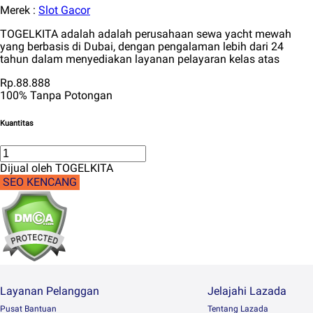
Merek :
Slot Gacor
TOGELKITA adalah adalah perusahaan sewa yacht mewah
yang berbasis di Dubai, dengan pengalaman lebih dari 24
tahun dalam menyediakan layanan pelayaran kelas atas
Rp.88.888
100% Tanpa Potongan
Kuantitas
Dijual oleh TOGELKITA
SEO KENCANG
Layanan Pelanggan
Jelajahi Lazada
Pusat Bantuan
Tentang Lazada